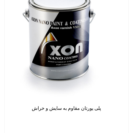
پلی یورتان مقاوم به سایش و خراش