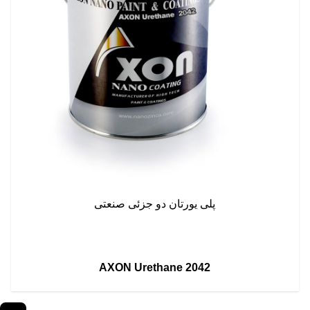
پلی یورتان دو جزئی صنعتی
AXON Urethane 2042