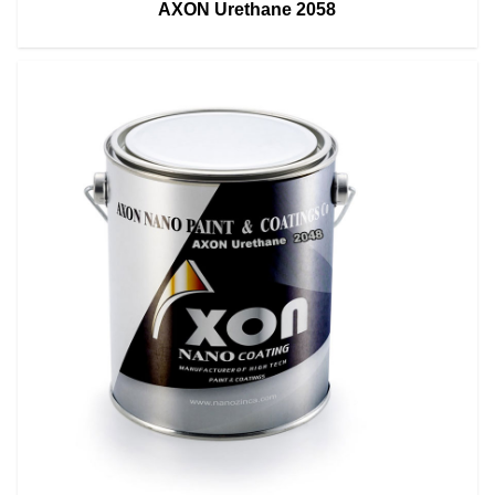
AXON Urethane 2058