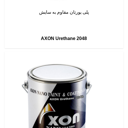
پلی یورتان مقاوم به سایش
AXON Urethane 2048