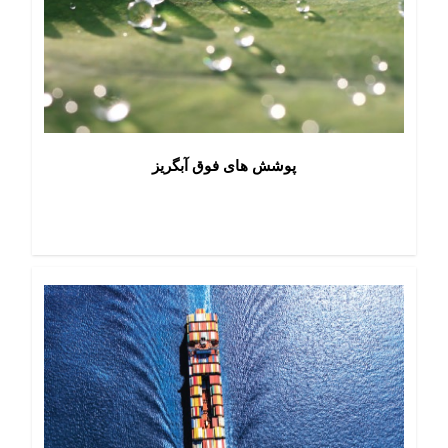
پوشش های فوق آبگریز