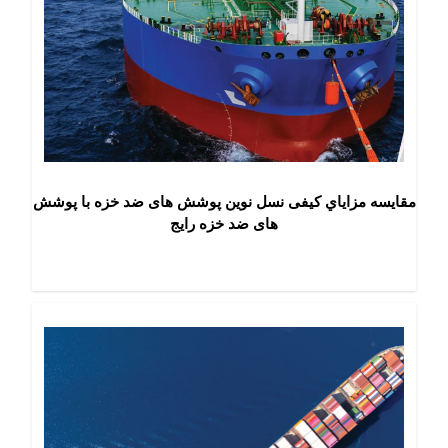
مقایسه مزاياي کیفی نسل نوین پوشش های ضد خزه با پوشش
های ضد خزه رایج