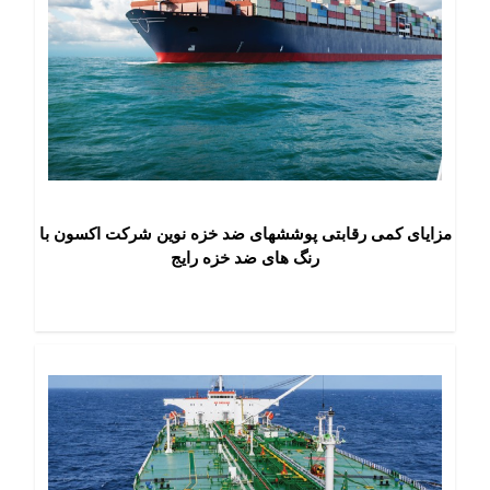
مزایای کمی رقابتی پوششهای ضد خزه نوین شرکت اکسون با
رنگ های ضد خزه رایج