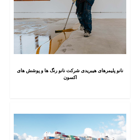
نانو پلیمرهای هیبریدی شرکت نانو رنگ ها و پوشش های
اکسون