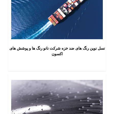
نسل نوین رنگ های ضد خزه شرکت نانو رنگ ها و پوشش های
اکسون