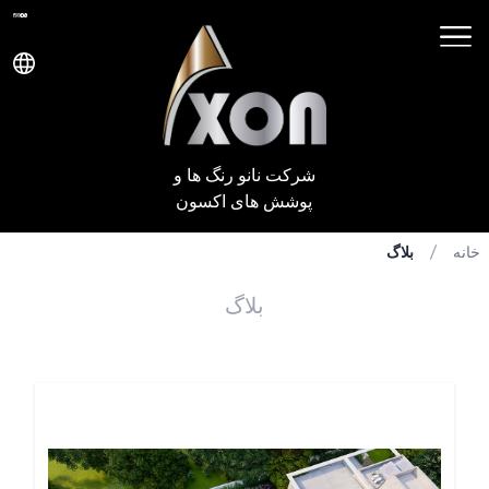
شرکت نانو رنگ ها و
پوشش های اکسون
خانه
بلاگ
بلاگ