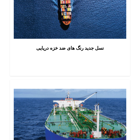
نسل جدید رنگ های ضد خزه دریایی