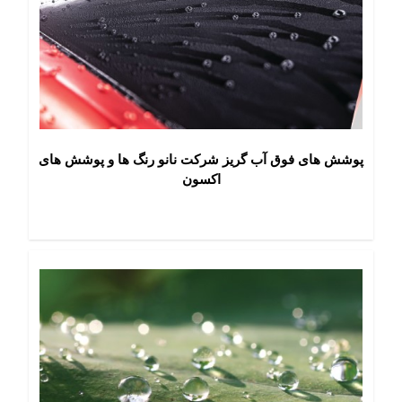
پوشش های فوق‏ آب گریز شرکت نانو رنگ ها و پوشش های
اکسون