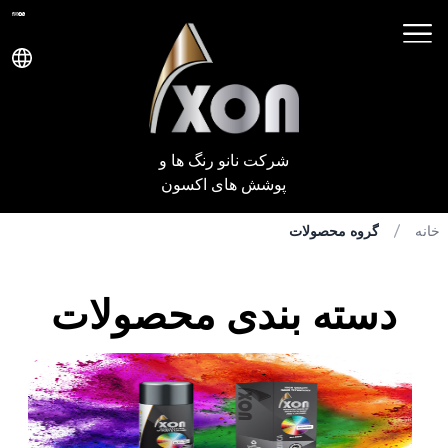
شرکت نانو رنگ ها و
پوشش های اکسون
خانه
گروه محصولات
دسته بندی محصولات