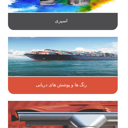
اسپری
رنگ ها و پوشش های دریایی