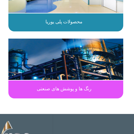
محصولات پلی یوریا
رنگ ها و پوشش های صنعتی