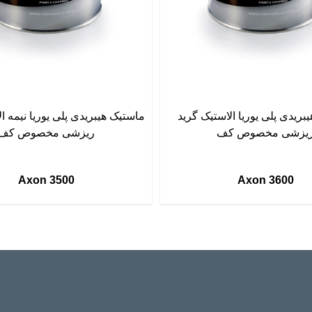
بریدی پلی یوریا الاستیک گرید
ماستیک هیبریدی پلی یوریا نیمه ا
یزشی مخصوص کف
ریزشی مخصوص کف
Axon 3500
Axon 3600