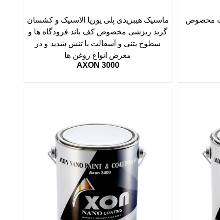
خت مخصوص
ماستیک هیبریدی پلی یوریا الاستیک و کشسان
گرید ریزشی مخصوص کف باند فرودگاه ها و
سطوح بتنی و آسفالت با تنش شدید و در
معرض انواع روغن ها
AXON 3000