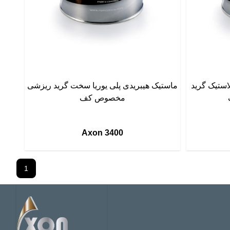
لاستیک گرید
ماستیک هیبریدی پلی یوریا سخت گرید ریزشی
مخصوص کف
Axon 3400
1