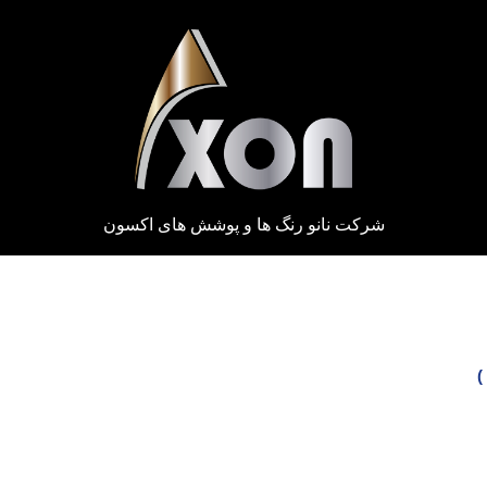
شرکت نانو رنگ ها و پوشش های اکسون
)