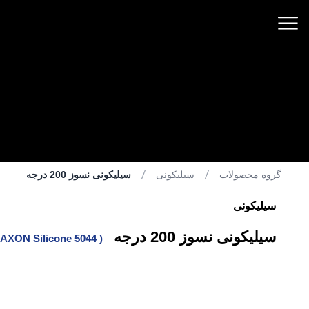
گروه محصولات
سیلیکونی
سیلیکونی نسوز 200 درجه
سیلیکونی
سیلیکونی نسوز 200 درجه
AXON Silicone 5044
(