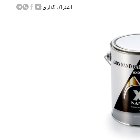
اشتراک گذاری: